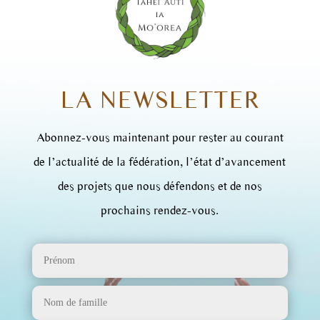
LA NEWSLETTER
Abonnez-vous maintenant pour rester au courant
de l’actualité de la fédération, l’état d’avancement
des projets que nous défendons et de nos
prochains rendez-vous.