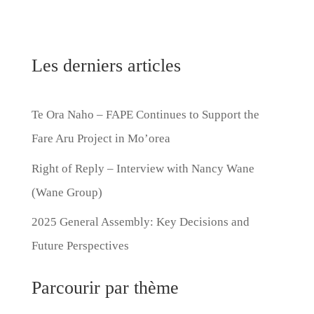
Les derniers articles
Te Ora Naho – FAPE Continues to Support the
Fare Aru Project in Mo’orea
Right of Reply – Interview with Nancy Wane
(Wane Group)
2025 General Assembly: Key Decisions and
Future Perspectives
Parcourir par thème