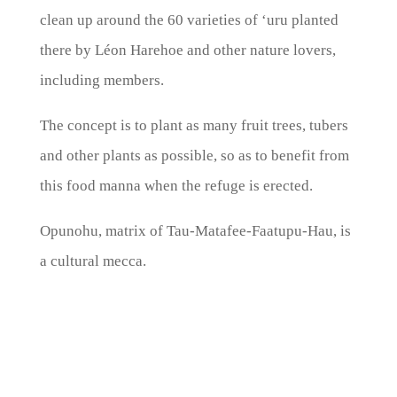
clean up around the 60 varieties of ‘uru planted
there by Léon Harehoe and other nature lovers,
including members.
The concept is to plant as many fruit trees, tubers
and other plants as possible, so as to benefit from
this food manna when the refuge is erected.
Opunohu, matrix of Tau-Matafee-Faatupu-Hau, is
a cultural mecca.