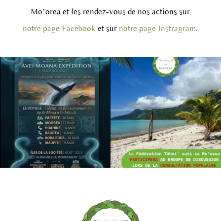
Mo’orea et les rendez-vous de nos actions sur
notre page Facebook
et sur
notre page Instragram
.