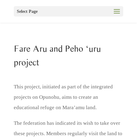
Select Page
Fare Aru and Peho ‘uru
project
This project, initiated as part of the integrated
projects on Opunohu, aims to create an
educational refuge on Mara’amu land.
The federation has indicated its wish to take over
these projects. Members regularly visit the land to