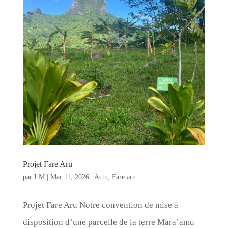
Projet Fare Aru
par
LM
|
Mar 11, 2026
|
Actu
,
Fare aru
Projet Fare Aru Notre convention de mise à
disposition d’une parcelle de la terre Mara’amu