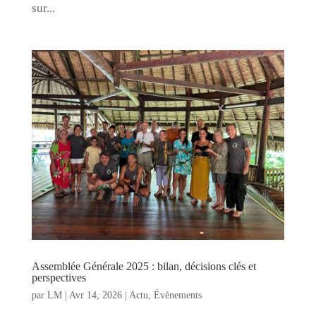
sur...
Assemblée Générale 2025 : bilan, décisions clés et
perspectives
par
LM
|
Avr 14, 2026
|
Actu
,
Évènements