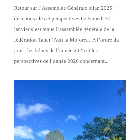
Retour sur l’Assemblée Générale bilan 2025 :
décisions clés et perspectives Le Samedi 31
janvier s’est tenue l’assemblée générale de la
fédération Tahei ‘Auti ia Mo’orea. A l’ordre du
jour : les bilans de l’année 2025 et les
perspectives de l’année 2026 concernant...