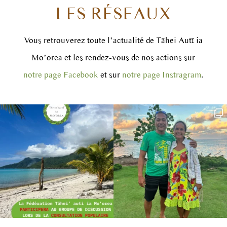
LES RÉSEAUX
Vous retrouverez toute l’actualité de Tāhei Autī ia
Mo’orea et les rendez-vous de nos actions sur
notre page Facebook
et sur
notre page Instragram
.