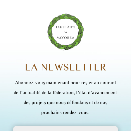
LA NEWSLETTER
Abonnez-vous maintenant pour rester au courant
de l’actualité de la fédération, l’état d’avancement
des projets que nous défendons et de nos
prochains rendez-vous.