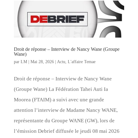
Droit de réponse – Interview de Nancy Wane (Groupe
Wane)
par
LM
|
Mai 28, 2026
|
Actu
,
L'affaire Temae
Droit de réponse – Interview de Nancy Wane
(Groupe Wane) La Fédération Tahei Auti Ia
Moorea (FTAIM) a suivi avec une grande
attention l’interview de Madame Nancy WANE,
représentante du Groupe WANE (GW), lors de
l’émission Debrief diffusée le jeudi 08 mai 2026