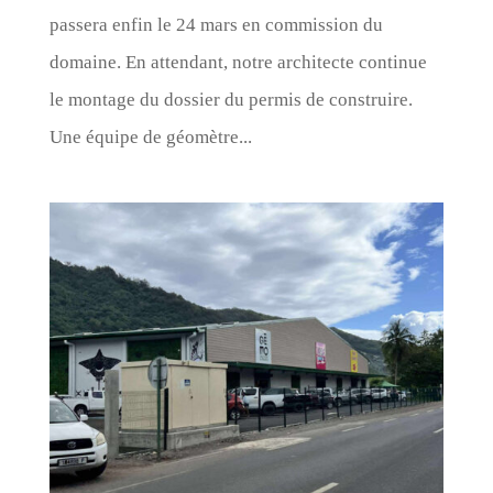
passera enfin le 24 mars en commission du
domaine. En attendant, notre architecte continue
le montage du dossier du permis de construire.
Une équipe de géomètre...