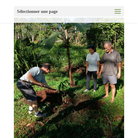
Sélectionner une page