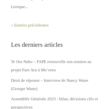
Lorsque...
« Entrées précédentes
Les derniers articles
Te Ora Naho – FAPE renouvelle son soutien au
projet Fare Aru à Mo’orea
Droit de réponse – Interview de Nancy Wane
(Groupe Wane)
Assemblée Générale 2025 : bilan, décisions clés et
perspectives