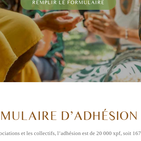
REMPLIR LE FORMULAIRE
MULAIRE D’ADHÉSION 
ociations et les collectifs, l’adhésion est de 20 000 xpf, soit 16