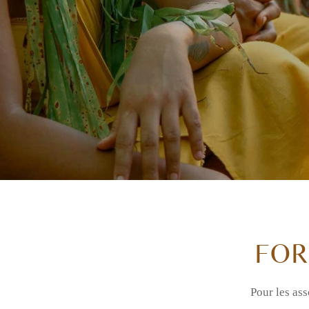
FOR
Pour les ass