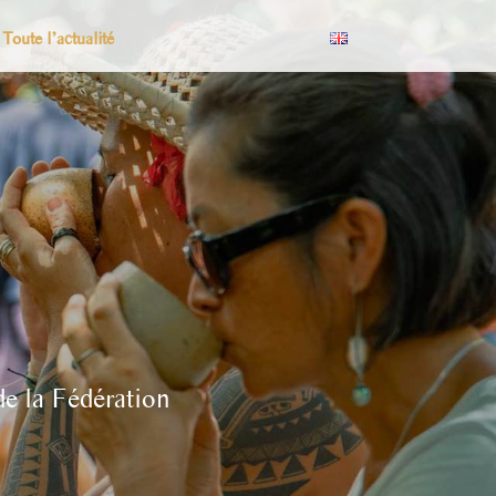
Toute l’actualité
de la Fédération