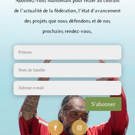
Abonnez-vous maintenant pour rester au courant
de l’actualité de la fédération, l’état d’avancement
des projets que nous défendons et de nos
prochains rendez-vous.
S'abonner