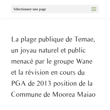
Sélectionner une page
La plage publique de Temae,
un joyau naturel et public
menacé par le groupe Wane
et la révision en cours du
PGA de 2013 position de la
Commune de Moorea Maiao