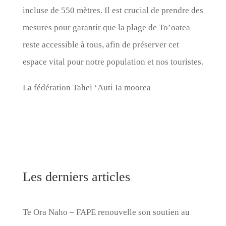
incluse de 550 mètres. Il est crucial de prendre des
mesures pour garantir que la plage de To’oatea
reste accessible à tous, afin de préserver cet
espace vital pour notre population et nos touristes.
La fédération Tahei ‘Auti Ia moorea
Les derniers articles
Te Ora Naho – FAPE renouvelle son soutien au