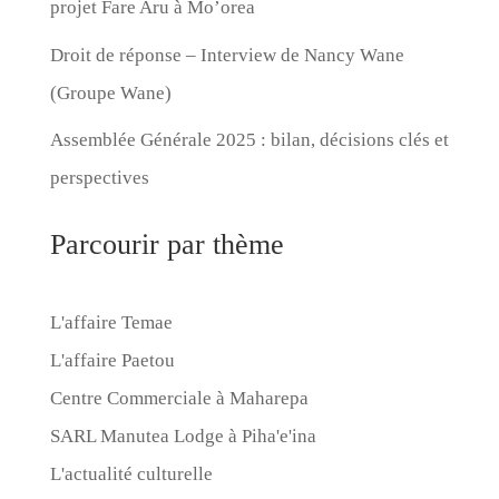
projet Fare Aru à Mo’orea
Droit de réponse – Interview de Nancy Wane
(Groupe Wane)
Assemblée Générale 2025 : bilan, décisions clés et
perspectives
Parcourir par thème
L'affaire Temae
L'affaire Paetou
Centre Commerciale à Maharepa
SARL Manutea Lodge à Piha'e'ina
L'actualité culturelle