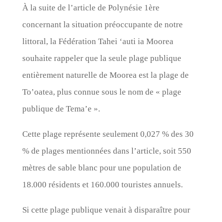
À la suite de l’article de Polynésie 1ère
concernant la situation préoccupante de notre
littoral, la Fédération Tahei ‘auti ia Moorea
souhaite rappeler que la seule plage publique
entièrement naturelle de Moorea est la plage de
To’oatea, plus connue sous le nom de « plage
publique de Tema’e ».
Cette plage représente seulement 0,027 % des 30
% de plages mentionnées dans l’article, soit 550
mètres de sable blanc pour une population de
18.000 résidents et 160.000 touristes annuels.
Si cette plage publique venait à disparaître pour