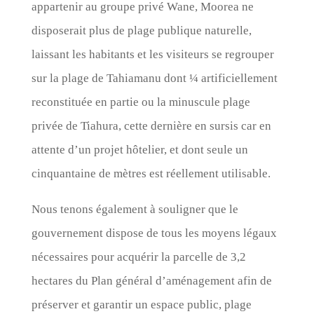
appartenir au groupe privé Wane, Moorea ne
disposerait plus de plage publique naturelle,
laissant les habitants et les visiteurs se regrouper
sur la plage de Tahiamanu dont ¼ artificiellement
reconstituée en partie ou la minuscule plage
privée de Tiahura, cette dernière en sursis car en
attente d’un projet hôtelier, et dont seule un
cinquantaine de mètres est réellement utilisable.
Nous tenons également à souligner que le
gouvernement dispose de tous les moyens légaux
nécessaires pour acquérir la parcelle de 3,2
hectares du Plan général d’aménagement afin de
préserver et garantir un espace public, plage