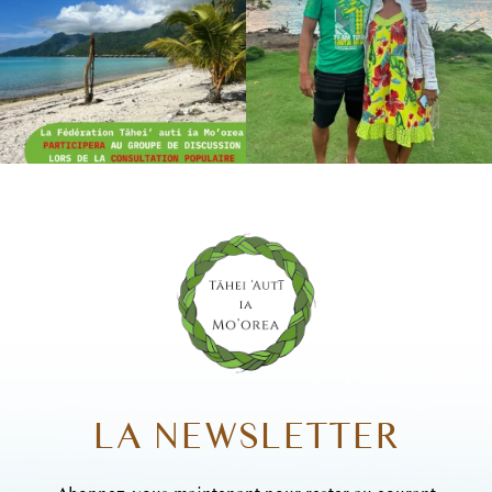
LA NEWSLETTER