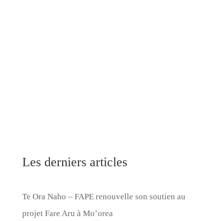
Les derniers articles
Te Ora Naho – FAPE renouvelle son soutien au
projet Fare Aru à Mo’orea