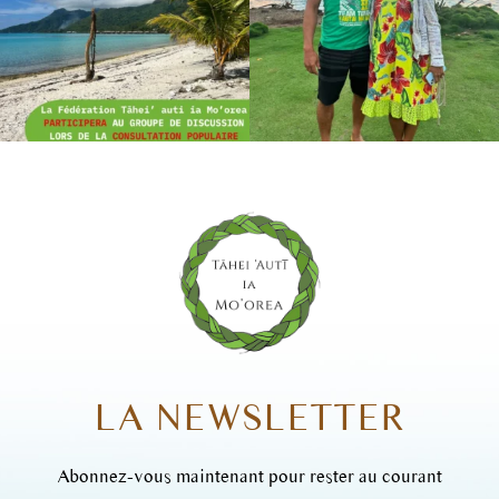
LA NEWSLETTER
Abonnez-vous maintenant pour rester au courant