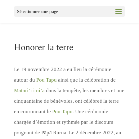
Sélectionner une page
Honorer la terre
Le 19 novembre 2022 a eu lieu la cérémonie
autour du
Pou Tapu
ainsi que la célébration de
Matari’i i ni’a
dans la tempête, les membres et une
cinquantaine de bénévoles, ont célébreé la terre
en couronnant le
Pou Tapu
. Une cérémonie
chargée d’émotion et rythmée par le discours
poignant de Pāpā Rurua. Le 2 décembre 2022, au