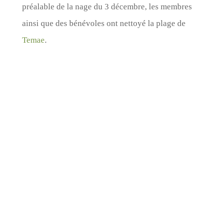
préalable de la nage du 3 décembre, les membres
ainsi que des bénévoles ont nettoyé la plage de
Temae
.