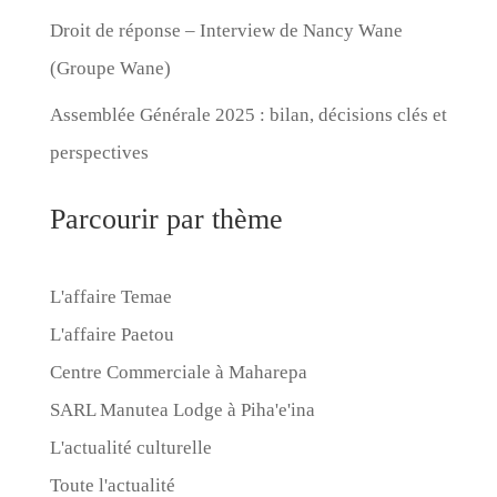
Droit de réponse – Interview de Nancy Wane
(Groupe Wane)
Assemblée Générale 2025 : bilan, décisions clés et
perspectives
Parcourir par thème
L'affaire Temae
L'affaire Paetou
Centre Commerciale à Maharepa
SARL Manutea Lodge à Piha'e'ina
L'actualité culturelle
Toute l'actualité