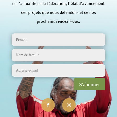
de l’actualité de la fédération, l’état d’avancement
des projets que nous défendons et de nos
prochains rendez-vous.
S'abonner