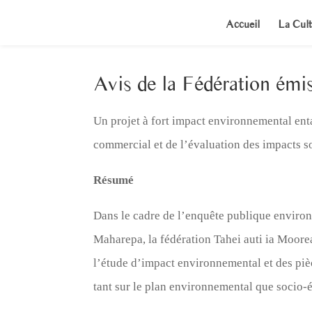
Accueil
La Cult
Avis de la Fédération émis
Un projet à fort impact environnemental en
commercial et de l’évaluation des impacts 
Résumé
Dans le cadre de l’enquête publique environ
Maharepa, la fédération Tahei auti ia Moore
l’étude d’impact environnemental et des piè
tant sur le plan environnemental que socio-