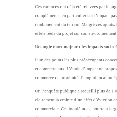
Ces carences ont déjà été relevées par le jug
compléments, en particulier sur l’impact pay
remblaiement du terrain. Malgré ces ajouts, 
effets réels du projet sur son environnemen
Un angle mort majeur : les impacts socio
L’un des points les plus préoccupants conce
et commerciaux. L’étude d’impact ne propos
commerce de proximité, l’emploi local indé
Or, l’enquête publique a recueilli plus de 1
clairement la crainte d’un effet d’éviction 
commerciale. Ces inquiétudes, pourtant larg